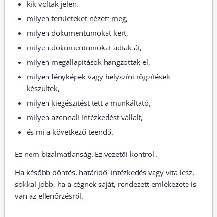
kik voltak jelen,
milyen területeket nézett meg,
milyen dokumentumokat kért,
milyen dokumentumokat adtak át,
milyen megállapítások hangzottak el,
milyen fényképek vagy helyszíni rögzítések
készültek,
milyen kiegészítést tett a munkáltató,
milyen azonnali intézkedést vállalt,
és mi a következő teendő.
Ez nem bizalmatlanság. Ez vezetői kontroll.
Ha később döntés, határidő, intézkedés vagy vita lesz,
sokkal jobb, ha a cégnek saját, rendezett emlékezete is
van az ellenőrzésről.