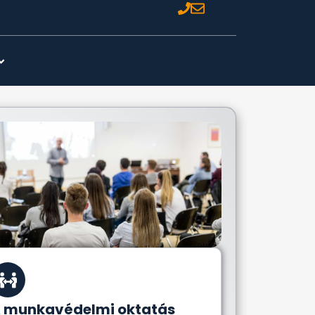
 munkavédelmi oktatás