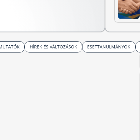
TMUTATÓK
HÍREK ÉS VÁLTOZÁSOK
ESETTANULMÁNYOK