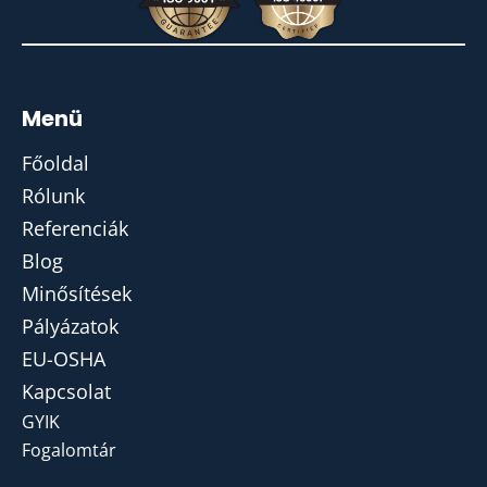
Menü
Főoldal
Rólunk
Referenciák
Blog
Minősítések
Pályázatok
EU-OSHA
Kapcsolat
GYIK
Fogalomtár