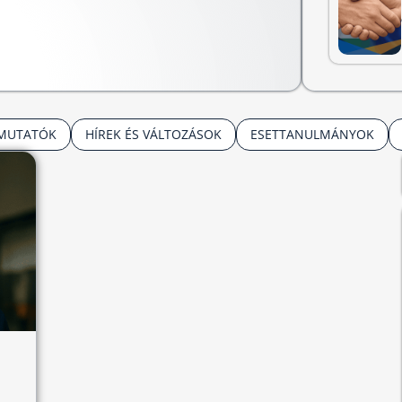
TMUTATÓK
HÍREK ÉS VÁLTOZÁSOK
ESETTANULMÁNYOK