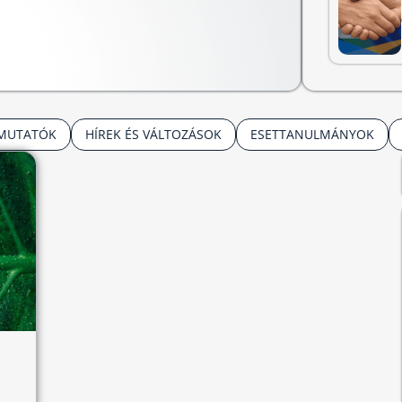
TMUTATÓK
HÍREK ÉS VÁLTOZÁSOK
ESETTANULMÁNYOK