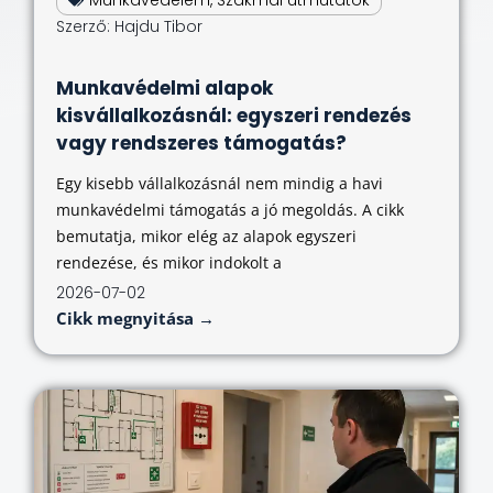
Szerző:
Hajdu Tibor
Munkavédelmi alapok
kisvállalkozásnál: egyszeri rendezés
vagy rendszeres támogatás?
Egy kisebb vállalkozásnál nem mindig a havi
munkavédelmi támogatás a jó megoldás. A cikk
bemutatja, mikor elég az alapok egyszeri
rendezése, és mikor indokolt a
2026-07-02
Cikk megnyitása →