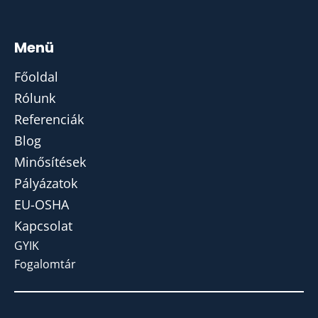
Menü
Főoldal
Rólunk
Referenciák
Blog
Minősítések
Pályázatok
EU-OSHA
Kapcsolat
GYIK
Fogalomtár