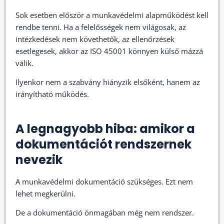
Sok esetben először a munkavédelmi alapműködést kell
rendbe tenni. Ha a felelősségek nem világosak, az
intézkedések nem követhetők, az ellenőrzések
esetlegesek, akkor az ISO 45001 könnyen külső mázzá
válik.
Ilyenkor nem a szabvány hiányzik elsőként, hanem az
irányítható működés.
A legnagyobb hiba: amikor a
dokumentációt rendszernek
nevezik
A munkavédelmi dokumentáció szükséges. Ezt nem
lehet megkerülni.
De a dokumentáció önmagában még nem rendszer.