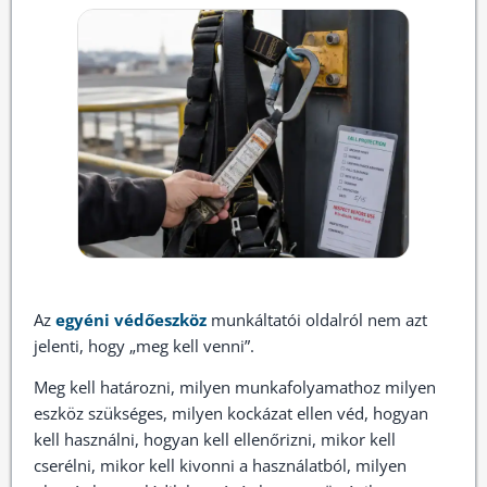
Az
egyéni védőeszköz
munkáltatói oldalról nem azt
jelenti, hogy „meg kell venni”.
Meg kell határozni, milyen munkafolyamathoz milyen
eszköz szükséges, milyen kockázat ellen véd, hogyan
kell használni, hogyan kell ellenőrizni, mikor kell
cserélni, mikor kell kivonni a használatból, milyen