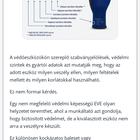
A védőeszközökön szereplő szabványjelölések, védelmi
szintek és gyártói adatok azt mutatják meg, hogy az
adott eszköz milyen veszély ellen, milyen feltételek
mellett és milyen korlátokkal használható.
Ez nem formai kérdés.
Egy nem megfelelő védelmi képességű EVE olyan
helyzetet teremthet, ahol a munkáltató azt gondolja,
hogy biztosított védelmet, de a kiválasztott eszköz nem
arra a veszélyre készült.
Ez különösen kockázatos baleset vagy