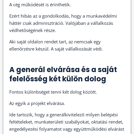
A cég működését is érinthetik.
Ezért hibás az a gondolkodás, hogy a munkavédelmi
háttér csak adminisztráció. Valójában a vállalkozás
védhetőségének része.
Aki saját oldalon rendet tart, az nemcsak egy
ellenőrzésre készül. A saját vállalkozását védi.
A generál elvárása és a saját
felelősség két külön dolog
Fontos különbséget tenni két dolog között.
Az egyik a projekt elvárása.
Ide tartozik, hogy a generálkivitelező milyen belépési
feltételeket, munkaterületi szabályokat, oktatási rendet,
engedélyezési folyamatot vagy együttműködési elvárást