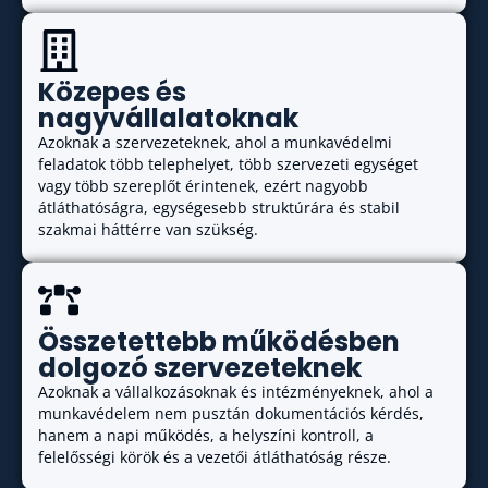
Közepes és
nagyvállalatoknak
Azoknak a szervezeteknek, ahol a munkavédelmi
feladatok több telephelyet, több szervezeti egységet
vagy több szereplőt érintenek, ezért nagyobb
átláthatóságra, egységesebb struktúrára és stabil
szakmai háttérre van szükség.
Összetettebb működésben
dolgozó szervezeteknek
Azoknak a vállalkozásoknak és intézményeknek, ahol a
munkavédelem nem pusztán dokumentációs kérdés,
hanem a napi működés, a helyszíni kontroll, a
felelősségi körök és a vezetői átláthatóság része.