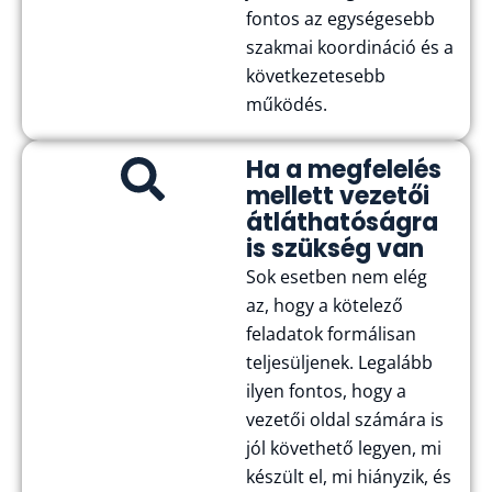
fontos az egységesebb
szakmai koordináció és a
következetesebb
működés.
Ha a megfelelés
mellett vezetői
átláthatóságra
is szükség van
Sok esetben nem elég
az, hogy a kötelező
feladatok formálisan
teljesüljenek. Legalább
ilyen fontos, hogy a
vezetői oldal számára is
jól követhető legyen, mi
készült el, mi hiányzik, és