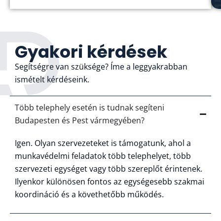
Gyakori kérdések
Segítségre van szüksége? Íme a leggyakrabban
ismételt kérdéseink.
Több telephely esetén is tudnak segíteni
Budapesten és Pest vármegyében?
Igen. Olyan szervezeteket is támogatunk, ahol a
munkavédelmi feladatok több telephelyet, több
szervezeti egységet vagy több szereplőt érintenek.
Ilyenkor különösen fontos az egységesebb szakmai
koordináció és a követhetőbb működés.