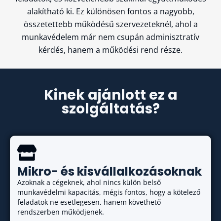
alakítható ki. Ez különösen fontos a nagyobb,
összetettebb működésű szervezeteknél, ahol a
munkavédelem már nem csupán adminisztratív
kérdés, hanem a működési rend része.
Kinek ajánlott ez a
szolgáltatás?
Mikro- és kisvállalkozásoknak
Azoknak a cégeknek, ahol nincs külön belső
munkavédelmi kapacitás, mégis fontos, hogy a kötelező
feladatok ne esetlegesen, hanem követhető
rendszerben működjenek.