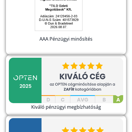
AAA Pénzügyi minősítés
Kiváló pénzügyi megbízhatóság