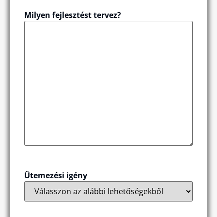
Milyen fejlesztést tervez?
Ütemezési igény