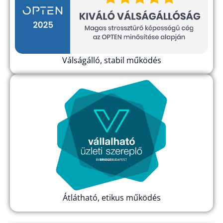
Válságálló, stabil működés
Átlátható, etikus működés